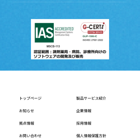
トップページ
製品サービス紹介
お知らせ
企業情報
拠点情報
採用情報
お問い合わせ
個人情報保護方針