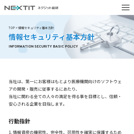
TOP
情報セキュリティ基本方針
情報セキュリティ基本方針
INFORMATION SECURITY BASIC POLICY
当社は、第一にお客様はもとより医療機関向けのソフトウェ
アの開発・販売に従事するにあたり、
当社に関わる全ての人々の満足を得る事を目標とし、信頼・
安心される企業を目指します。
行動指針
情報資産の機密性、完全性、可用性を確実に保護するため