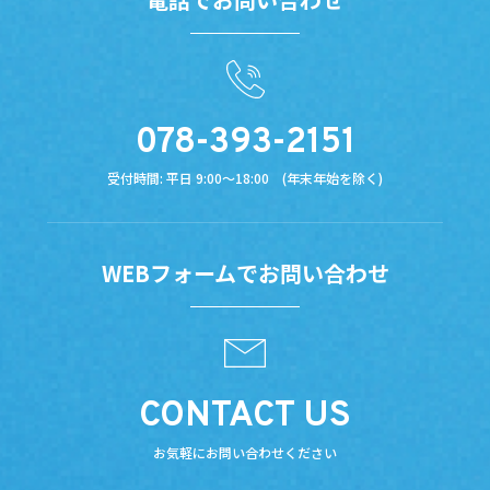
お知らせ
企業情報
拠点情報
078-393-2151
採用情報
受付時間: 平日 9:00～18:00 (年末年始を除く)
お問い合わせ
WEBフォームでお問い合わせ
CONTACT US
お気軽にお問い合わせください