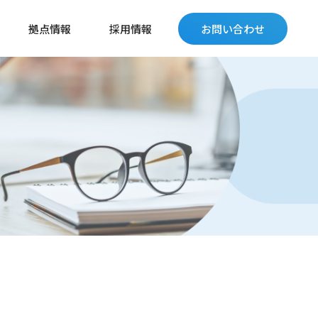
拠点情報
採用情報
お問い合わせ