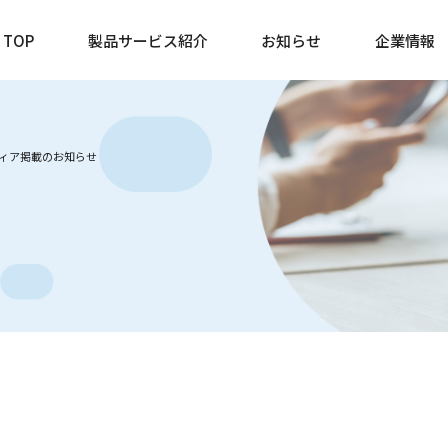
TOP
製品サービス紹介
お知らせ
企業情報
メディア掲載のお知らせ