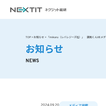
TOP
お知らせ
「mikaru（レバレジーズ社）」 調剤くんV8 
お知らせ
NEWS
メディア掲載
2024.09.20