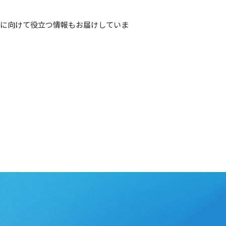
方に向けて役立つ情報もお届けしていま