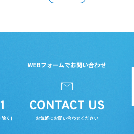
WEBフォームでお問い合わせ
1
CONTACT US
を除く)
お気軽にお問い合わせください