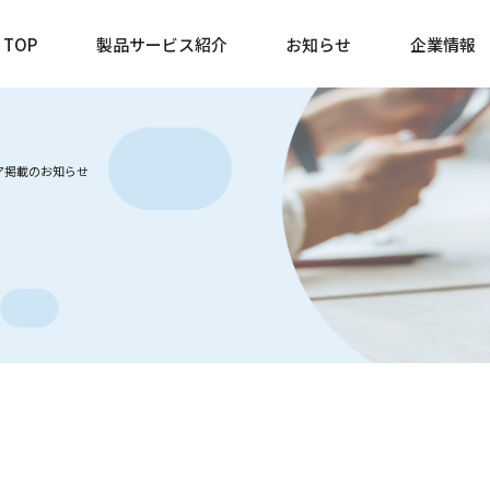
TOP
製品サービス紹介
お知らせ
企業情報
ディア掲載のお知らせ