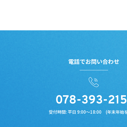
電話でお問い合わせ
078-393-215
受付時間: 平日 9:00～18:00 (年末年始