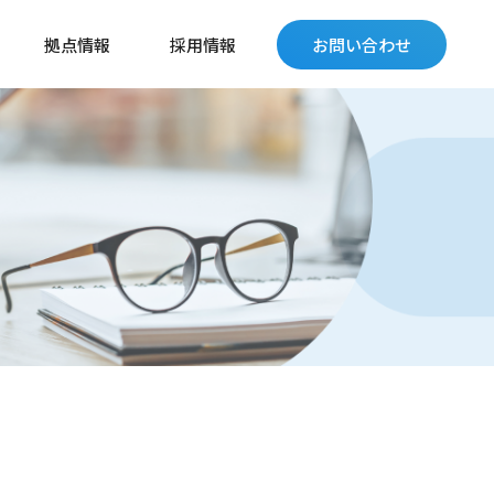
拠点情報
採用情報
お問い合わせ